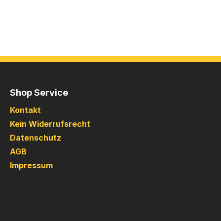
Shop Service
Kontakt
Kein Widerrufsrecht
Datenschutz
AGB
Impressum