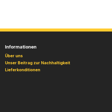
Informationen
Über uns
Unser Beitrag zur Nachhaltigkeit
Lieferkonditionen