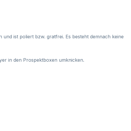
 und ist poliert bzw. gratfrei. Es besteht demnach keine
Flyer in den Prospektboxen umknicken.