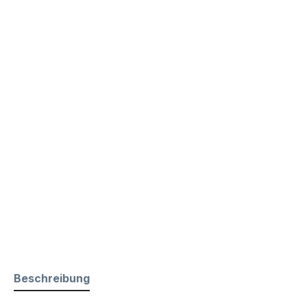
Beschreibung