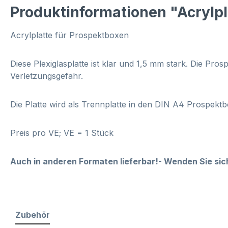
Produktinformationen "Acrylpl
Acrylplatte für Prospektboxen
Diese Plexiglasplatte ist klar und 1,5 mm stark. Die Pro
Verletzungsgefahr.
Die Platte wird als Trennplatte in den DIN A4 Prospekt
Preis pro VE; VE = 1 Stück
Auch in anderen Formaten lieferbar!- Wenden Sie sic
Zubehör