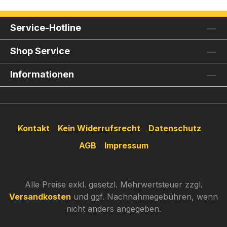
Service-Hotline
Shop Service
Informationen
Kontakt
Kein Widerrufsrecht
Datenschutz
AGB
Impressum
Alle Preise exkl. gesetzl. Mehrwertsteuer zzgl.
Versandkosten
und ggf. Nachnahmegebühren, wenn
nicht anders angegeben.