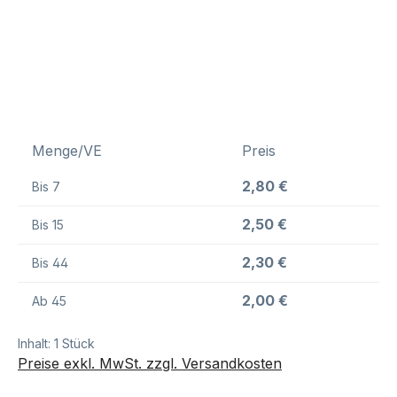
Menge/VE
Preis
2,80 €
Bis
7
2,50 €
Bis
15
2,30 €
Bis
44
2,00 €
Ab
45
Inhalt:
1 Stück
Preise exkl. MwSt. zzgl. Versandkosten