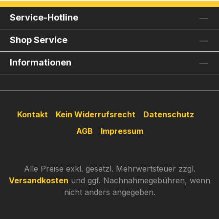
Service-Hotline
Shop Service
Informationen
Kontakt
Kein Widerrufsrecht
Datenschutz
AGB
Impressum
Alle Preise exkl. gesetzl. Mehrwertsteuer zzgl.
Versandkosten
und ggf. Nachnahmegebühren, wenn
nicht anders angegeben.