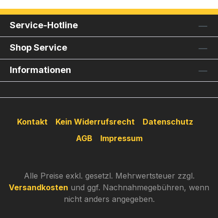
Service-Hotline
Shop Service
Informationen
Kontakt
Kein Widerrufsrecht
Datenschutz
AGB
Impressum
Alle Preise exkl. gesetzl. Mehrwertsteuer zzgl.
Versandkosten
und ggf. Nachnahmegebühren, wenn
nicht anders angegeben.