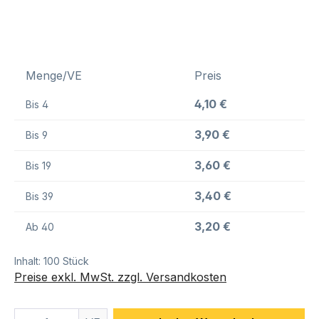
Menge/VE
Preis
4,10 €
Bis
4
3,90 €
Bis
9
3,60 €
Bis
19
3,40 €
Bis
39
3,20 €
Ab
40
Inhalt:
100 Stück
Preise exkl. MwSt. zzgl. Versandkosten