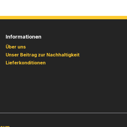
Informationen
Über uns
Unser Beitrag zur Nachhaltigkeit
Lieferkonditionen