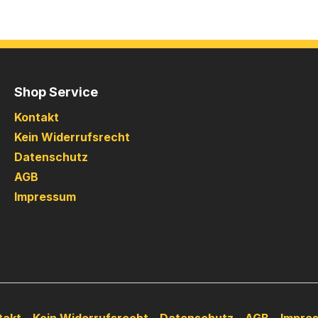
Shop Service
Kontakt
Kein Widerrufsrecht
Datenschutz
AGB
Impressum