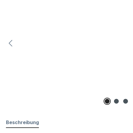
Beschreibung