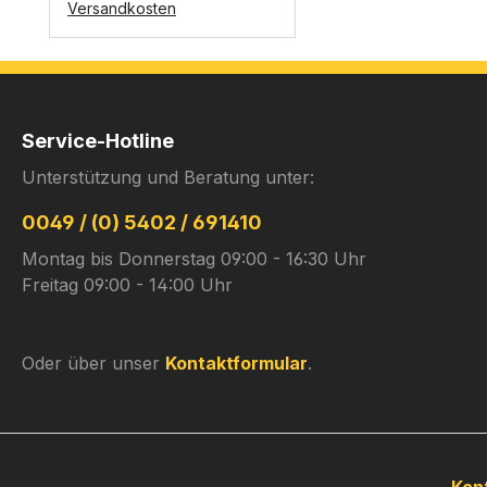
Versandkosten
Service-Hotline
Unterstützung und Beratung unter:
0049 / (0) 5402 / 691410
Montag bis Donnerstag 09:00 - 16:30 Uhr
Freitag 09:00 - 14:00 Uhr
Oder über unser
Kontaktformular
.