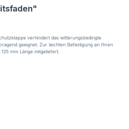
itsfaden"
hutzklappe verhindert das witterungsbedingte
oragend geeignet. Zur leichten Befestigung an Ihren
125 mm Länge mitgeliefert.