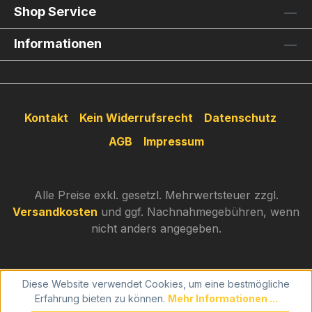
Shop Service
Informationen
Kontakt
Kein Widerrufsrecht
Datenschutz
AGB
Impressum
Alle Preise exkl. gesetzl. Mehrwertsteuer zzgl.
Versandkosten
und ggf. Nachnahmegebühren, wenn
nicht anders angegeben.
Diese Website verwendet Cookies, um eine bestmögliche
Erfahrung bieten zu können.
Mehr Informationen ...