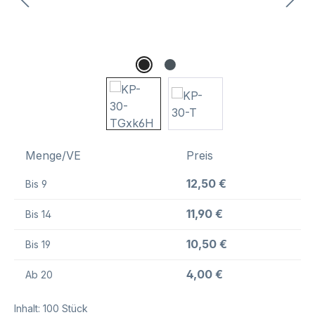
Menge/VE
Preis
12,50 €
Bis
9
11,90 €
Bis
14
10,50 €
Bis
19
4,00 €
Ab
20
Inhalt:
100 Stück