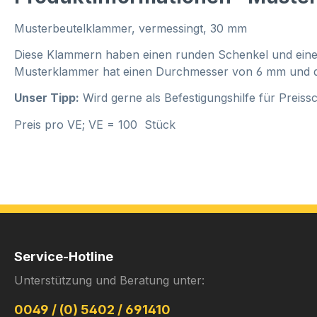
Musterbeutelklammer, vermessingt, 30 mm
Diese Klammern haben einen runden Schenkel und einen 
Musterklammer hat einen Durchmesser von 6 mm und d
Unser Tipp:
Wird gerne als Befestigungshilfe für Preissc
Preis pro VE; VE = 100 Stück
Service-Hotline
Unterstützung und Beratung unter:
0049 / (0) 5402 / 691410