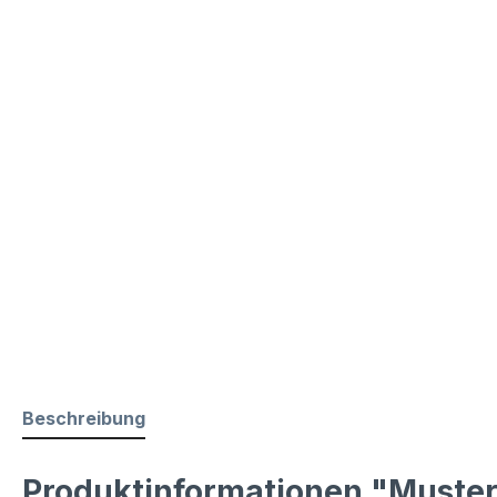
Beschreibung
Produktinformationen "Muste