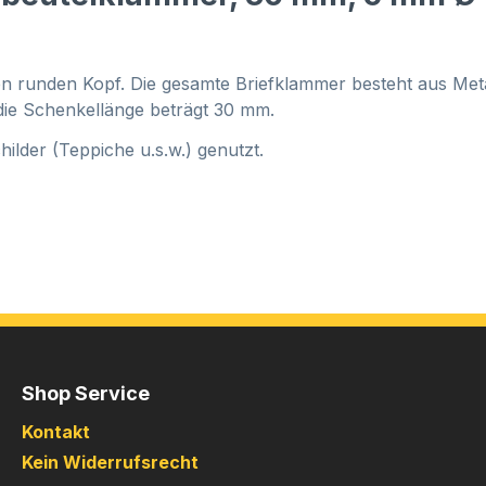
runden Kopf. Die gesamte Briefklammer besteht aus Metall
ie Schenkellänge beträgt 30 mm.
hilder (Teppiche u.s.w.) genutzt.
Shop Service
Kontakt
Kein Widerrufsrecht