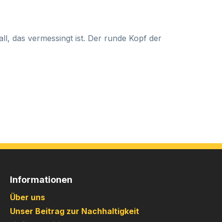
, das vermessingt ist. Der runde Kopf der
Informationen
Über uns
Unser Beitrag zur Nachhaltigkeit