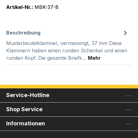
Artikel-Nr.:
MBK-37-8
Beschreibung
Musterbeutelklammer, vermessingt, 37 mm Diese
Klammern haben einen runden Schenkel und einen
runden Kopf. Die gesamte Briefk…
Mehr
Service-Hotline
Shop Service
Informationen