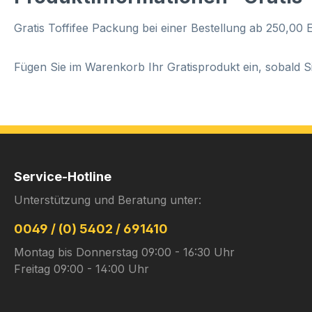
Gratis Toffifee Packung bei einer Bestellung ab 250,00
Fügen Sie im Warenkorb Ihr Gratisprodukt ein, sobald S
Service-Hotline
Unterstützung und Beratung unter:
0049 / (0) 5402 / 691410
Montag bis Donnerstag 09:00 - 16:30 Uhr
Freitag 09:00 - 14:00 Uhr