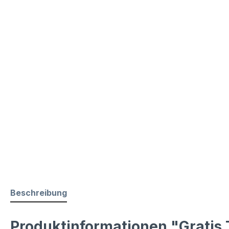
Beschreibung
Produktinformationen "Gratis 