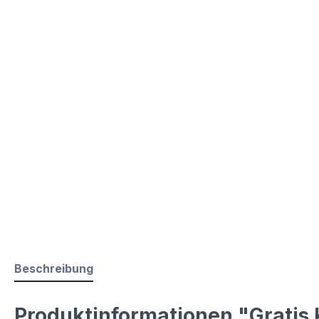
Beschreibung
Produktinformationen "Gratis