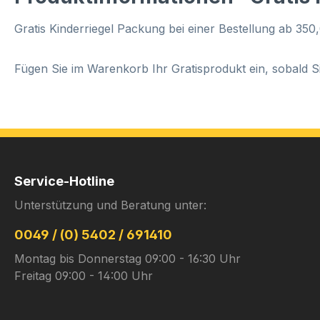
Gratis Kinderriegel Packung bei einer Bestellung ab 35
Fügen Sie im Warenkorb Ihr Gratisprodukt ein, sobald S
Service-Hotline
Unterstützung und Beratung unter:
0049 / (0) 5402 / 691410
Montag bis Donnerstag 09:00 - 16:30 Uhr
Freitag 09:00 - 14:00 Uhr