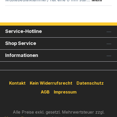
Service-Hotline
Shop Service
Informationen
Kontakt
Kein Widerrufsrecht
Datenschutz
AGB
Impressum
Alle Preise exkl. gesetzl. Mehrwertsteuer zzgl.