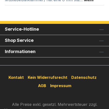
Service-Hotline
Shop Service
Informationen
Kontakt
Kein Widerrufsrecht
Datenschutz
AGB
Impressum
Alle Preise exkl. gesetzl. Mehrwertsteuer zzgl.