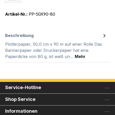
Artikel-Nr.:
PP-50X90-80
Beschreibung
Plotterpapier, 50,0 cm x 90 m auf einer Rolle Das
Bannerpapier oder Druckerpapier hat eine
Papierdicke von 80 g, ist weiß un…
Mehr
Service-Hotline
Shop Service
Informationen