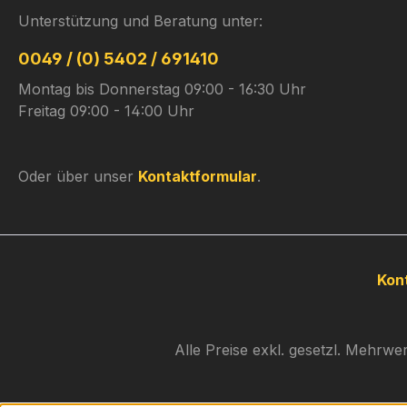
Unterstützung und Beratung unter:
0049 / (0) 5402 / 691410
Montag bis Donnerstag 09:00 - 16:30 Uhr
Freitag 09:00 - 14:00 Uhr
Oder über unser
Kontaktformular
.
Kon
Alle Preise exkl. gesetzl. Mehrwe