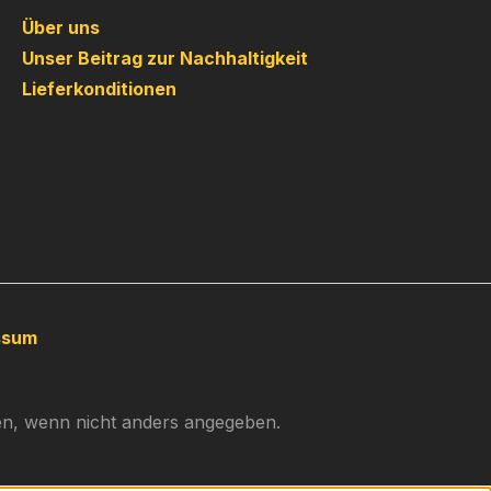
Über uns
Unser Beitrag zur Nachhaltigkeit
Lieferkonditionen
ssum
, wenn nicht anders angegeben.