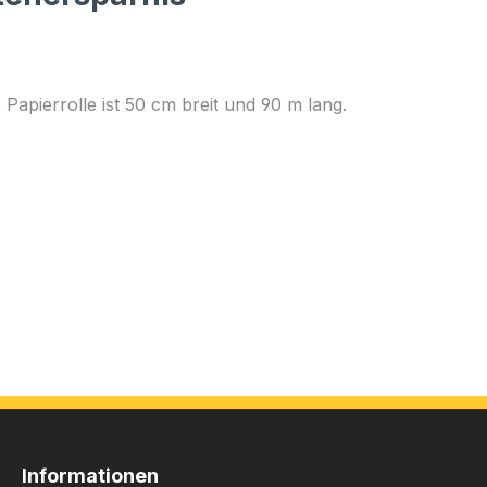
Papierrolle ist 50 cm breit und 90 m lang.
Informationen