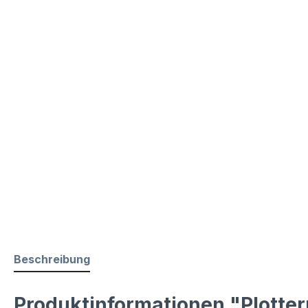
Beschreibung
Produktinformationen "Plotterp