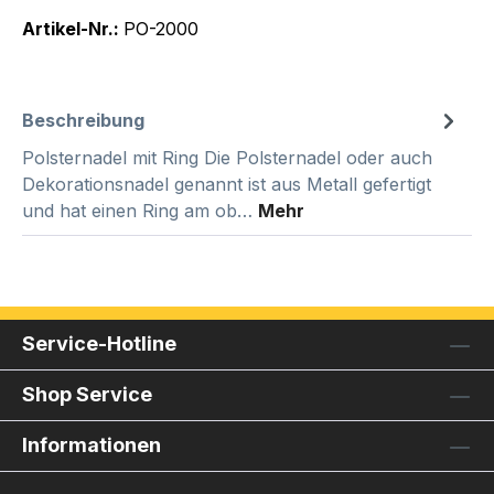
Artikel-Nr.:
PO-2000
Beschreibung
Polsternadel mit Ring Die Polsternadel oder auch
Dekorationsnadel genannt ist aus Metall gefertigt
und hat einen Ring am ob…
Mehr
Service-Hotline
Shop Service
Informationen