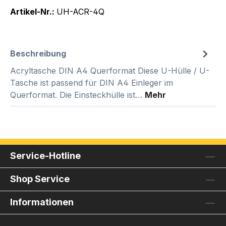
Artikel-Nr.:
UH-ACR-4Q
Beschreibung
Acryltasche DIN A4 Querformat Diese U-Hülle / U-
Tasche ist passend für DIN A4 Einleger im
Querformat. Die Einsteckhülle ist…
Mehr
Service-Hotline
Shop Service
Informationen