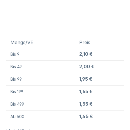
Menge/VE
Preis
2,10 €
Bis
9
2,00 €
Bis
49
1,95 €
Bis
99
1,65 €
Bis
199
1,55 €
Bis
499
1,45 €
Ab
500