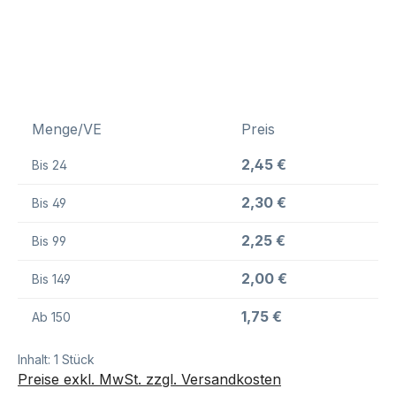
Menge/VE
Preis
2,45 €
Bis
24
2,30 €
Bis
49
2,25 €
Bis
99
2,00 €
Bis
149
1,75 €
Ab
150
Inhalt:
1 Stück
Preise exkl. MwSt. zzgl. Versandkosten