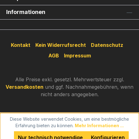
Informationen
Kontakt
Kein Widerrufsrecht
Datenschutz
AGB
Impressum
Alle Preise exkl. gesetzl. Mehrwertsteuer zzgl.
Versandkosten
und ggf. Nachnahmegebühren, wenn
nicht anders angegeben.
Diese Website verwendet Cookies, um eine bestmögliche
Erfahrung bieten zu können.
Mehr Informationen ...
Nur technisch notwendige
Konfigurieren