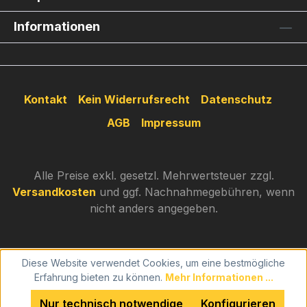
Informationen
Kontakt
Kein Widerrufsrecht
Datenschutz
AGB
Impressum
Alle Preise exkl. gesetzl. Mehrwertsteuer zzgl.
Versandkosten
und ggf. Nachnahmegebühren, wenn
nicht anders angegeben.
Diese Website verwendet Cookies, um eine bestmögliche
Erfahrung bieten zu können.
Mehr Informationen ...
Nur technisch notwendige
Konfigurieren