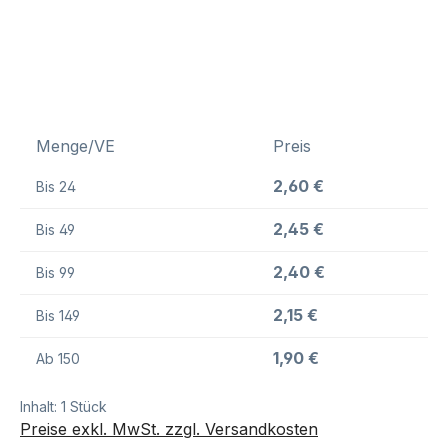
Menge/VE
Preis
2,60 €
Bis
24
2,45 €
Bis
49
2,40 €
Bis
99
2,15 €
Bis
149
1,90 €
Ab
150
Inhalt:
1 Stück
Preise exkl. MwSt. zzgl. Versandkosten