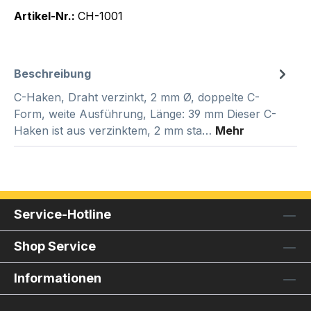
Artikel-Nr.:
CH-1001
Beschreibung
C-Haken, Draht verzinkt, 2 mm Ø, doppelte C-
Form, weite Ausführung, Länge: 39 mm Dieser C-
Haken ist aus verzinktem, 2 mm sta…
Mehr
Service-Hotline
Shop Service
Informationen