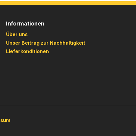
Informationen
Über uns
Unser Beitrag zur Nachhaltigkeit
Lieferkonditionen
ssum