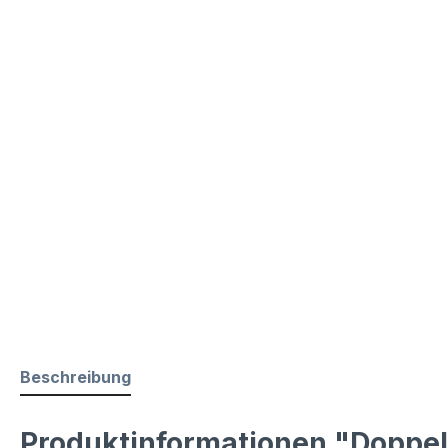
Beschreibung
Produktinformationen "Doppe