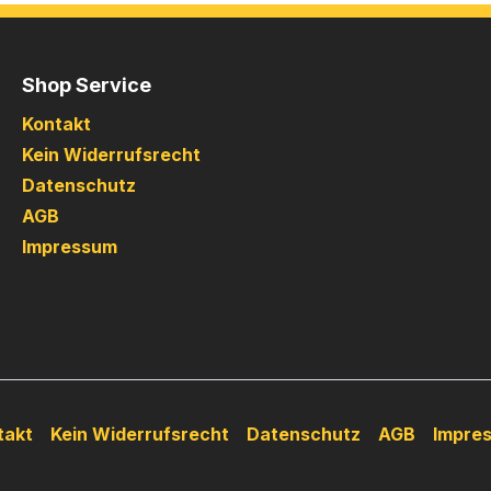
Shop Service
Kontakt
Kein Widerrufsrecht
Datenschutz
AGB
Impressum
takt
Kein Widerrufsrecht
Datenschutz
AGB
Impre