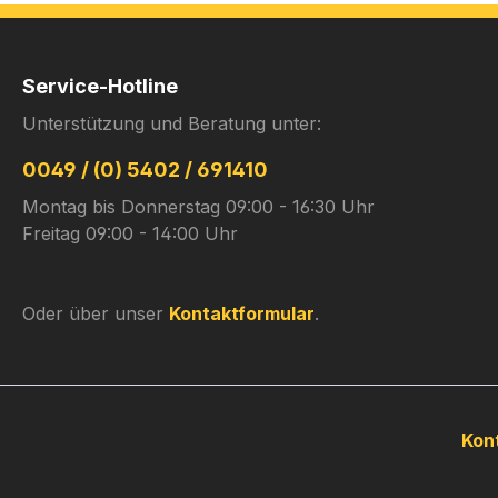
Service-Hotline
Unterstützung und Beratung unter:
0049 / (0) 5402 / 691410
Montag bis Donnerstag 09:00 - 16:30 Uhr
Freitag 09:00 - 14:00 Uhr
Oder über unser
Kontaktformular
.
Kon