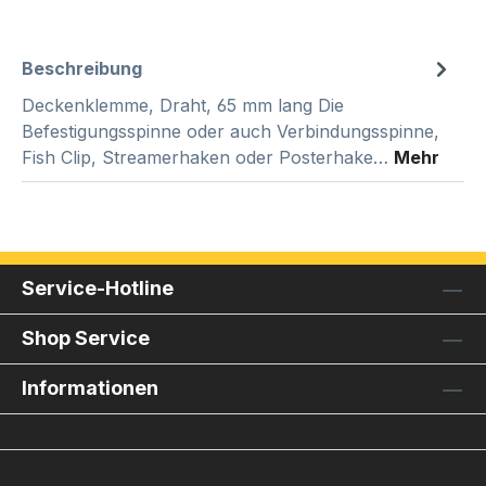
Beschreibung
Deckenklemme, Draht, 65 mm lang Die
Befestigungsspinne oder auch Verbindungsspinne,
Fish Clip, Streamerhaken oder Posterhake…
Mehr
Service-Hotline
Shop Service
Informationen