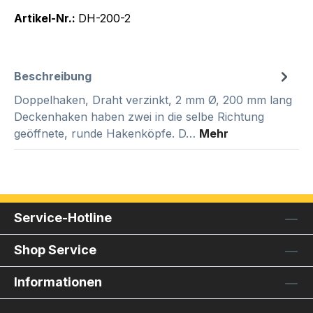
Artikel-Nr.:
DH-200-2
Beschreibung
Doppelhaken, Draht verzinkt, 2 mm Ø, 200 mm lang
Deckenhaken haben zwei in die selbe Richtung
geöffnete, runde Hakenköpfe. D…
Mehr
Service-Hotline
Shop Service
Informationen