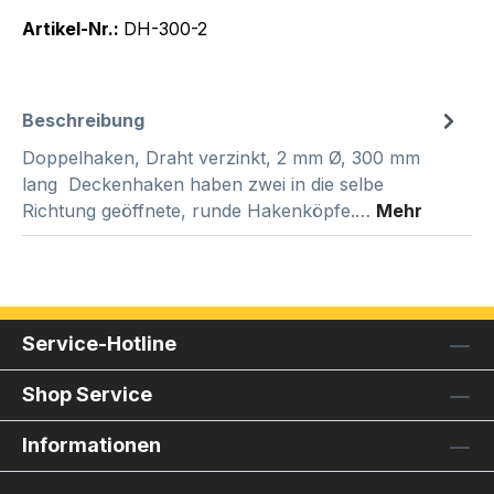
Artikel-Nr.:
DH-300-2
Beschreibung
Doppelhaken, Draht verzinkt, 2 mm Ø, 300 mm
lang Deckenhaken haben zwei in die selbe
Richtung geöffnete, runde Hakenköpfe.…
Mehr
Service-Hotline
Shop Service
Informationen