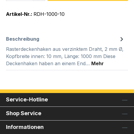
Artikel-Nr.:
RDH-1000-10
Beschreibung
Rasterdeckenhaken aus verzinktem Draht, 2 mm Ø,
Kopfbreite innen: 10 mm, Länge: 1000 mm Diese
Deckenhaken haben an einem End…
Mehr
Service-Hotline
Shop Service
Informationen