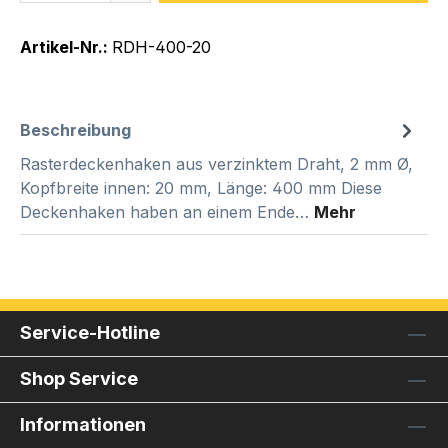
Artikel-Nr.:
RDH-400-20
Beschreibung
Rasterdeckenhaken aus verzinktem Draht, 2 mm Ø,
Kopfbreite innen: 20 mm, Länge: 400 mm Diese
Deckenhaken haben an einem Ende…
Mehr
Service-Hotline
Shop Service
Informationen