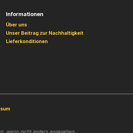
Informationen
Über uns
Unser Beitrag zur Nachhaltigkeit
Lieferkonditionen
ssum
, wenn nicht anders angegeben.