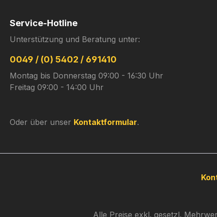
Service-Hotline
Unterstützung und Beratung unter:
0049 / (0) 5402 / 691410
Montag bis Donnerstag 09:00 - 16:30 Uhr
Freitag 09:00 - 14:00 Uhr
Oder über unser
Kontaktformular
.
Kon
Alle Preise exkl. gesetzl. Mehrwe