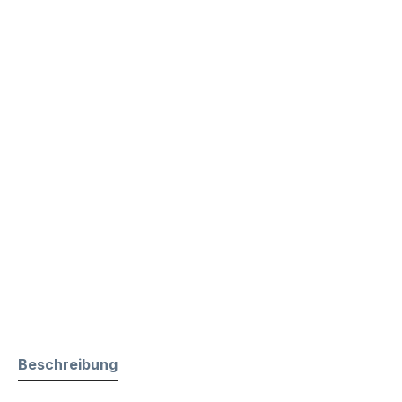
Beschreibung