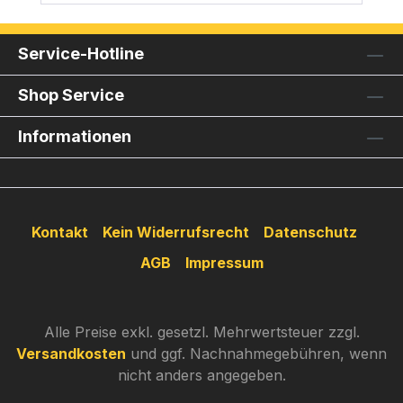
Service-Hotline
Shop Service
Informationen
Kontakt
Kein Widerrufsrecht
Datenschutz
AGB
Impressum
Alle Preise exkl. gesetzl. Mehrwertsteuer zzgl.
Versandkosten
und ggf. Nachnahmegebühren, wenn
nicht anders angegeben.