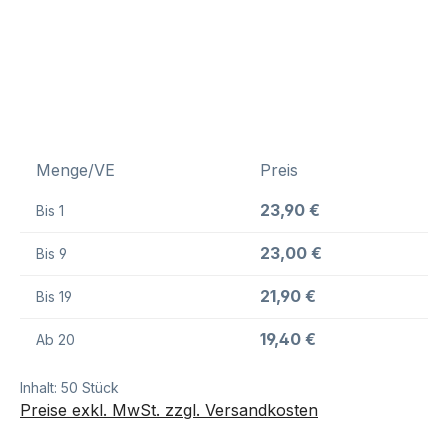
Menge/VE
Preis
23,90 €
Bis
1
23,00 €
Bis
9
21,90 €
Bis
19
19,40 €
Ab
20
Inhalt:
50 Stück
Preise exkl. MwSt. zzgl. Versandkosten