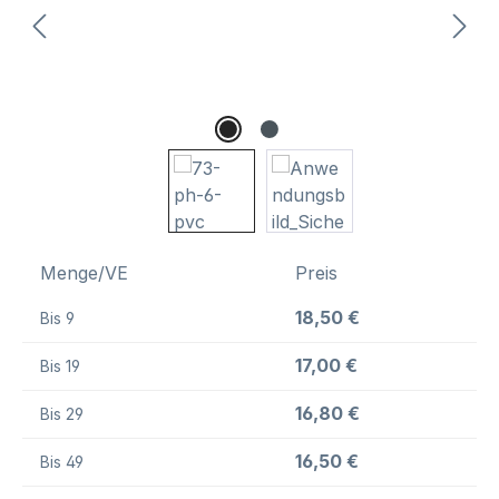
Menge/VE
Preis
18,50 €
Bis
9
17,00 €
Bis
19
16,80 €
Bis
29
16,50 €
Bis
49