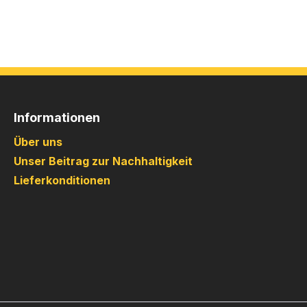
Informationen
Über uns
Unser Beitrag zur Nachhaltigkeit
Lieferkonditionen