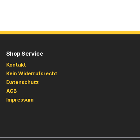
Shop Service
Kontakt
Kein Widerrufsrecht
Datenschutz
AGB
Impressum