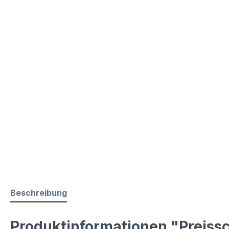
Beschreibung
Produktinformationen "Preissc