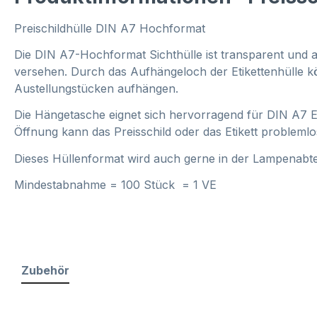
Preischildhülle DIN A7 Hochformat
Die DIN A7-Hochformat Sichthülle ist transparent und 
versehen. Durch das Aufhängeloch der Etikettenhülle 
Austellungstücken aufhängen.
Die Hängetasche eignet sich hervorragend für DIN A7 Ein
Öffnung kann das Preisschild oder das Etikett probleml
Dieses Hüllenformat wird auch gerne in der Lampenabte
Mindestabnahme = 100 Stück = 1 VE
Zubehör
Produktgalerie überspringen