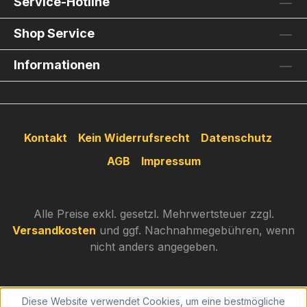
Service-Hotline
Shop Service
Informationen
Kontakt
Kein Widerrufsrecht
Datenschutz
AGB
Impressum
Alle Preise exkl. gesetzl. Mehrwertsteuer zzgl.
Versandkosten
und ggf. Nachnahmegebühren, wenn
nicht anders angegeben.
Diese Website verwendet Cookies, um eine bestmögliche