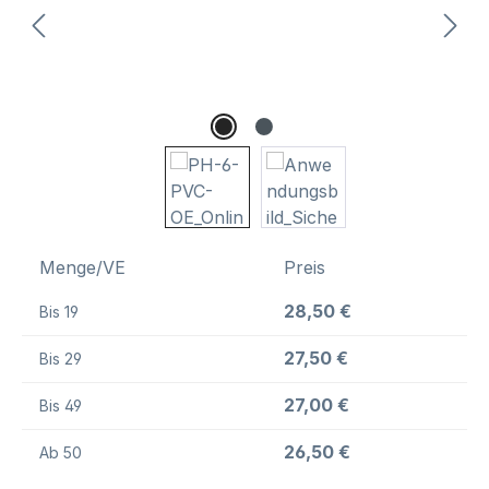
Menge/VE
Preis
28,50 €
Bis
19
27,50 €
Bis
29
27,00 €
Bis
49
26,50 €
Ab
50