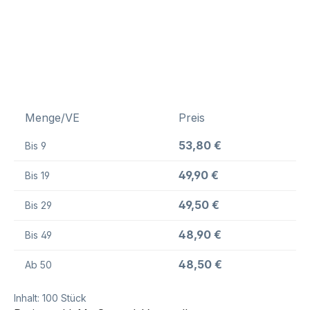
Menge/VE
Preis
53,80 €
Bis
9
49,90 €
Bis
19
49,50 €
Bis
29
48,90 €
Bis
49
48,50 €
Ab
50
Inhalt:
100 Stück