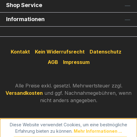
Shop Service
Informationen
Kontakt
Kein Widerrufsrecht
Datenschutz
AGB
Impressum
Alle Preise exkl. gesetzl. Mehrwertsteuer zzgl.
Versandkosten
und ggf. Nachnahmegebühren, wenn
nicht anders angegeben.
Diese Website verwendet Cookies, um eine bestmögliche
Erfahrung bieten zu können.
Mehr Informationen ...