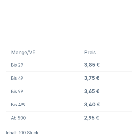
Menge/VE
Preis
3,85 €
Bis
29
3,75 €
Bis
49
3,65 €
Bis
99
3,40 €
Bis
499
2,95 €
Ab
500
Inhalt:
100 Stück