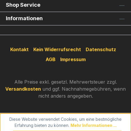
Shop Service
Informationen
Kontakt
Kein Widerrufsrecht
Datenschutz
AGB
Impressum
Alle Preise exkl. gesetzl. Mehrwertsteuer zzgl.
Versandkosten
und ggf. Nachnahmegebühren, wenn
nicht anders angegeben.
Diese Website verwendet Cookies, um eine bestmögliche
Erfahrung bieten zu können.
Mehr Informationen ...