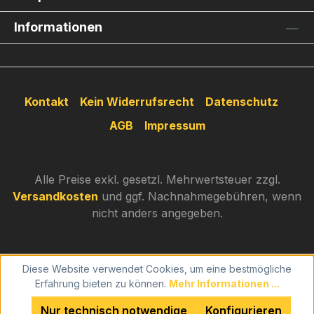
Informationen
Kontakt
Kein Widerrufsrecht
Datenschutz
AGB
Impressum
Alle Preise exkl. gesetzl. Mehrwertsteuer zzgl.
Versandkosten
und ggf. Nachnahmegebühren, wenn
nicht anders angegeben.
Diese Website verwendet Cookies, um eine bestmögliche
Erfahrung bieten zu können.
Mehr Informationen ...
Nur technisch notwendige
Konfigurieren