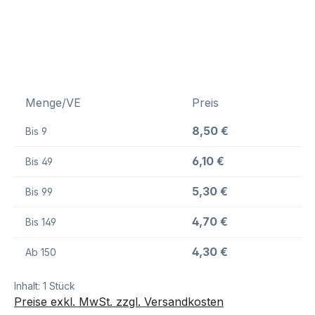
Menge/VE
Preis
8,50 €
Bis
9
6,10 €
Bis
49
5,30 €
Bis
99
4,70 €
Bis
149
4,30 €
Ab
150
Inhalt:
1 Stück
Preise exkl. MwSt. zzgl. Versandkosten