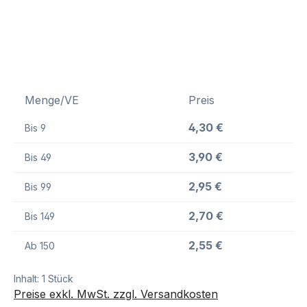
Menge/VE
Preis
4,30 €
Bis
9
3,90 €
Bis
49
2,95 €
Bis
99
2,70 €
Bis
149
2,55 €
Ab
150
Inhalt:
1 Stück
Preise exkl. MwSt. zzgl. Versandkosten