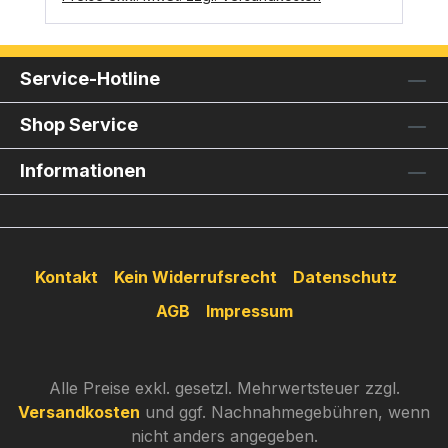
Service-Hotline
Shop Service
Informationen
Kontakt
Kein Widerrufsrecht
Datenschutz
AGB
Impressum
Alle Preise exkl. gesetzl. Mehrwertsteuer zzgl.
Versandkosten
und ggf. Nachnahmegebühren, wenn
nicht anders angegeben.