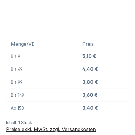
Menge/VE
Preis
5,10 €
Bis
9
4,40 €
Bis
49
3,80 €
Bis
99
3,60 €
Bis
149
3,40 €
Ab
150
Inhalt:
1 Stück
Preise exkl. MwSt. zzgl. Versandkosten