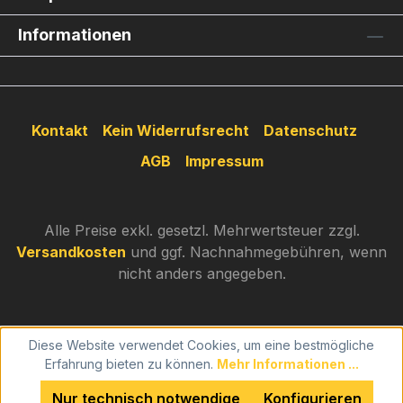
Informationen
Kontakt
Kein Widerrufsrecht
Datenschutz
AGB
Impressum
Alle Preise exkl. gesetzl. Mehrwertsteuer zzgl.
Versandkosten
und ggf. Nachnahmegebühren, wenn
nicht anders angegeben.
Diese Website verwendet Cookies, um eine bestmögliche
Erfahrung bieten zu können.
Mehr Informationen ...
Nur technisch notwendige
Konfigurieren