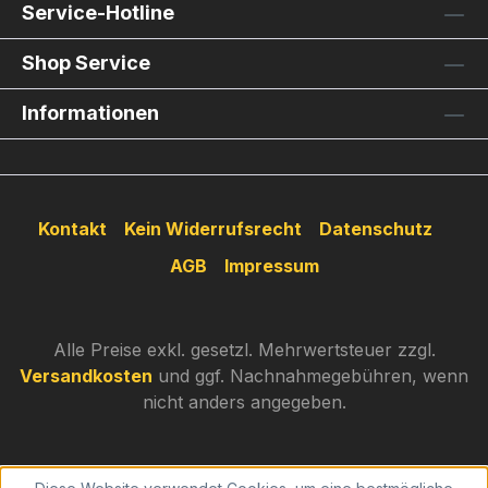
Service-Hotline
Shop Service
Informationen
Kontakt
Kein Widerrufsrecht
Datenschutz
AGB
Impressum
Alle Preise exkl. gesetzl. Mehrwertsteuer zzgl.
Versandkosten
und ggf. Nachnahmegebühren, wenn
nicht anders angegeben.