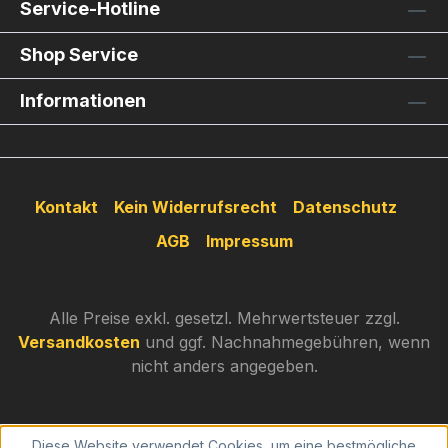
Service-Hotline
Shop Service
Informationen
Kontakt
Kein Widerrufsrecht
Datenschutz
AGB
Impressum
Alle Preise exkl. gesetzl. Mehrwertsteuer zzgl.
Versandkosten
und ggf. Nachnahmegebühren, wenn
nicht anders angegeben.
Diese Website verwendet Cookies, um eine bestmögliche