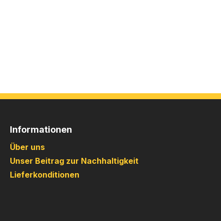
Informationen
Über uns
Unser Beitrag zur Nachhaltigkeit
Lieferkonditionen