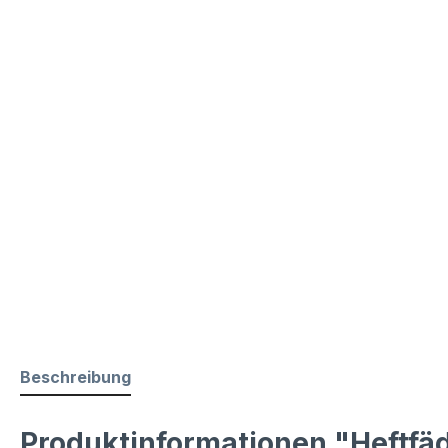
Beschreibung
Produktinformationen "Heftfäd