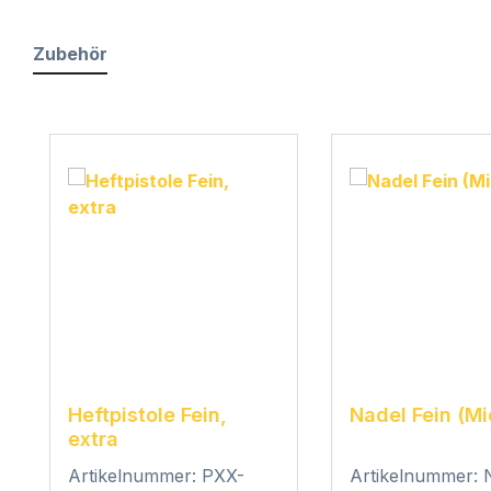
Zubehör
Produktgalerie überspringen
Heftpistole Fein,
Nadel Fein (Mi
extra
Artikelnummer: PXX-
Artikelnummer: 