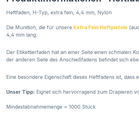
Heftfäden, H-Typ, extra fein, 4,4 mm, Nylon
Die Munition, die für unsere
Extra Fein Heftpistole
(auc
4,4 mm lang.
Der Etikettierfaden hat an einer Seite einen schmalen 
der anderen Seite des Anschießfadens befindet sich eben
Eine besondere Eigenschaft dieses Heftfadens ist, dass 
Unser Tipp:
Eignet sich hervorragend zum Drapieren v
Mindestabnahmemenge = 1000 Stück