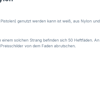
Pistolen)
genutzt werden kann ist weiß, aus Nylon und
An einem solchen Strang befinden sich 50 Heftfäden. An
ie Preisschilder von dem Faden abrutschen.