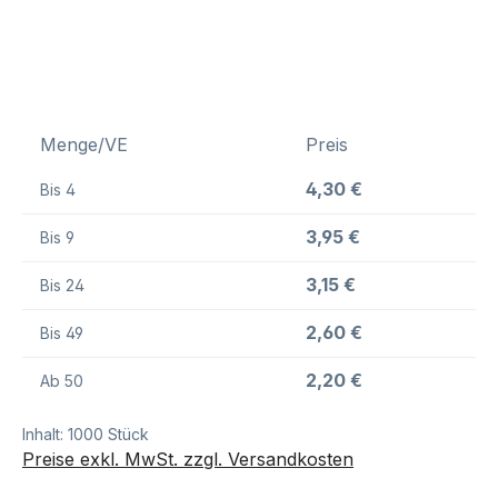
Menge/VE
Preis
4,30 €
Bis
4
3,95 €
Bis
9
3,15 €
Bis
24
2,60 €
Bis
49
2,20 €
Ab
50
Inhalt:
1000 Stück
Preise exkl. MwSt. zzgl. Versandkosten