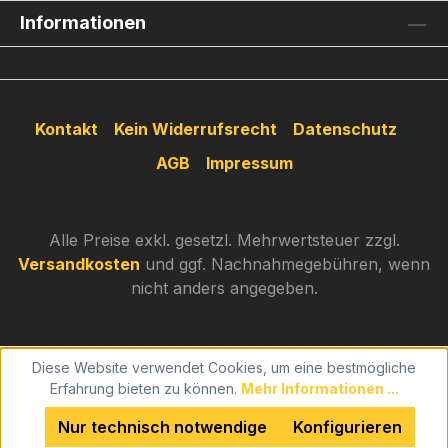
Informationen
Kontakt
Kein Widerrufsrecht
Datenschutz
AGB
Impressum
Alle Preise exkl. gesetzl. Mehrwertsteuer zzgl.
Versandkosten
und ggf. Nachnahmegebühren, wenn
nicht anders angegeben.
Diese Website verwendet Cookies, um eine bestmögliche
Erfahrung bieten zu können.
Mehr Informationen ...
Nur technisch notwendige
Konfigurieren