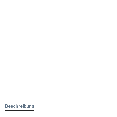
Beschreibung