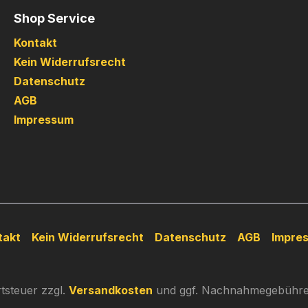
Shop Service
Kontakt
Kein Widerrufsrecht
Datenschutz
AGB
Impressum
takt
Kein Widerrufsrecht
Datenschutz
AGB
Impre
rtsteuer zzgl.
Versandkosten
und ggf. Nachnahmegebühren