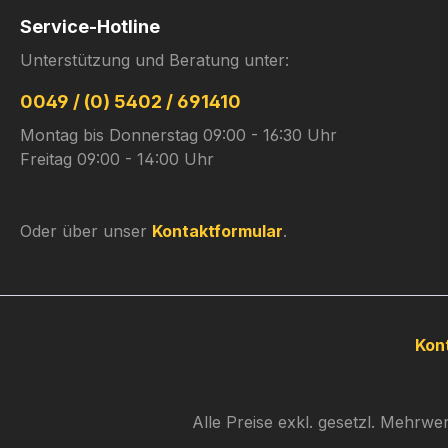
Service-Hotline
Unterstützung und Beratung unter:
0049 / (0) 5402 / 691410
Montag bis Donnerstag 09:00 - 16:30 Uhr
Freitag 09:00 - 14:00 Uhr
Oder über unser
Kontaktformular
.
Kon
Alle Preise exkl. gesetzl. Mehrwe