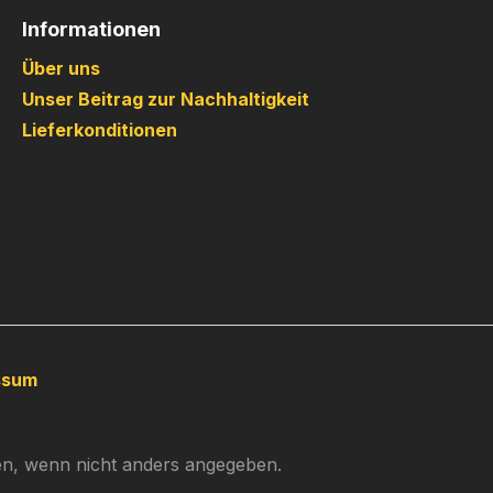
Informationen
Über uns
Unser Beitrag zur Nachhaltigkeit
Lieferkonditionen
ssum
, wenn nicht anders angegeben.