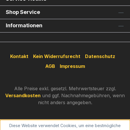
Shop Service
Informationen
Kontakt
Kein Widerrufsrecht
Datenschutz
AGB
Impressum
Alle Preise exkl. gesetzl. Mehrwertsteuer zzgl.
Versandkosten
und ggf. Nachnahmegebühren, wenn
nicht anders angegeben.
Diese Website verwendet Cookies, um eine bestmögliche