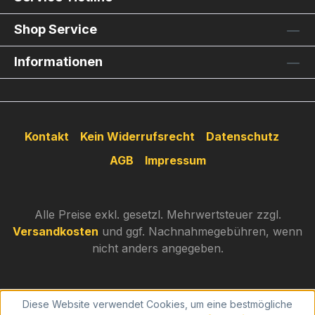
Shop Service
Informationen
Kontakt
Kein Widerrufsrecht
Datenschutz
AGB
Impressum
Alle Preise exkl. gesetzl. Mehrwertsteuer zzgl.
Versandkosten
und ggf. Nachnahmegebühren, wenn
nicht anders angegeben.
Diese Website verwendet Cookies, um eine bestmögliche