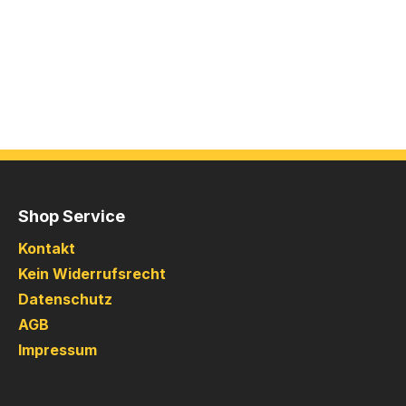
Shop Service
Kontakt
Kein Widerrufsrecht
Datenschutz
AGB
Impressum