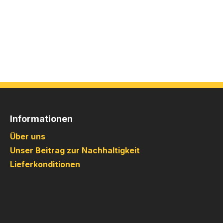
Informationen
Über uns
Unser Beitrag zur Nachhaltigkeit
Lieferkonditionen