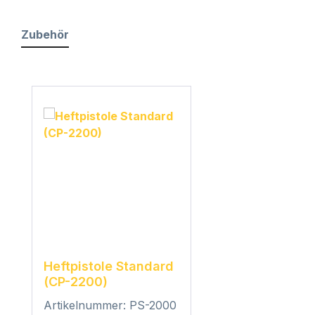
Zubehör
Produktgalerie überspringen
Heftpistole Standard
(CP-2200)
Artikelnummer: PS-2000