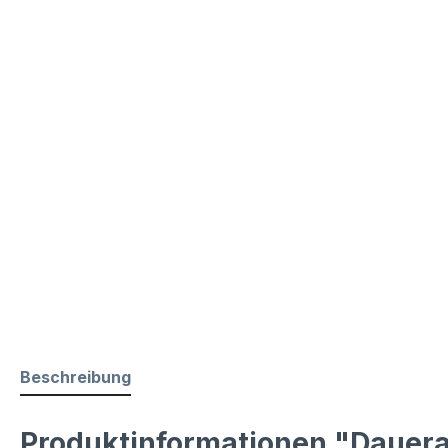
Beschreibung
Produktinformationen "Daueran