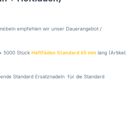
rmöbeln empfehlen wir unser Dauerangebot /
 + 5000 Stück
Heftfäden Standard 65 mm
lang (Artikel:
ende Standard Ersatznadeln für die Standard