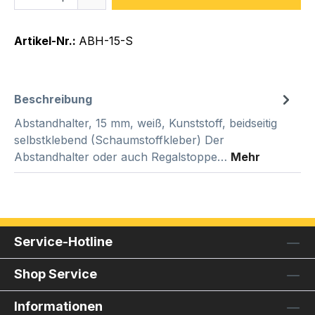
Artikel-Nr.:
ABH-15-S
Beschreibung
Abstandhalter, 15 mm, weiß, Kunststoff, beidseitig
selbstklebend (Schaumstoffkleber) Der
Abstandhalter oder auch Regalstoppe…
Mehr
Service-Hotline
Shop Service
Informationen