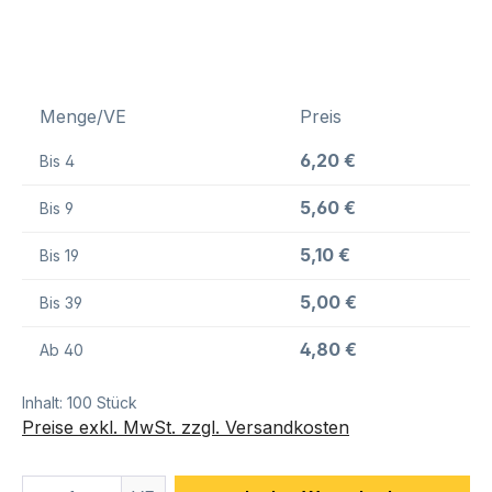
Menge/VE
Preis
6,20 €
Bis
4
5,60 €
Bis
9
5,10 €
Bis
19
5,00 €
Bis
39
4,80 €
Ab
40
Inhalt:
100 Stück
Preise exkl. MwSt. zzgl. Versandkosten