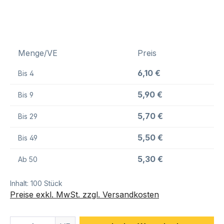
Menge/VE
Preis
6,10 €
Bis
4
5,90 €
Bis
9
5,70 €
Bis
29
5,50 €
Bis
49
5,30 €
Ab
50
Inhalt:
100 Stück
Preise exkl. MwSt. zzgl. Versandkosten