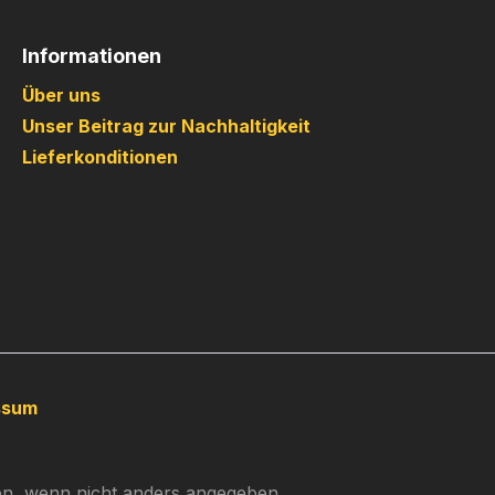
Informationen
Über uns
Unser Beitrag zur Nachhaltigkeit
Lieferkonditionen
ssum
, wenn nicht anders angegeben.