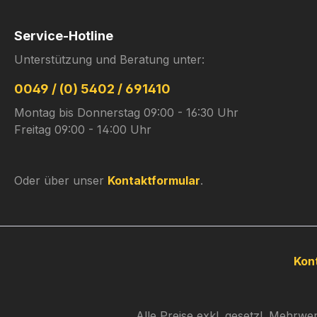
Service-Hotline
Unterstützung und Beratung unter:
0049 / (0) 5402 / 691410
Montag bis Donnerstag 09:00 - 16:30 Uhr
Freitag 09:00 - 14:00 Uhr
Oder über unser
Kontaktformular
.
Kon
Alle Preise exkl. gesetzl. Mehrwe