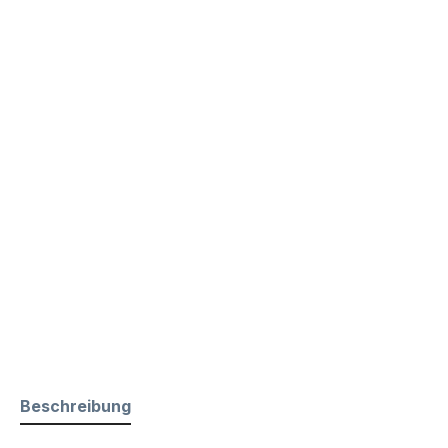
Beschreibung