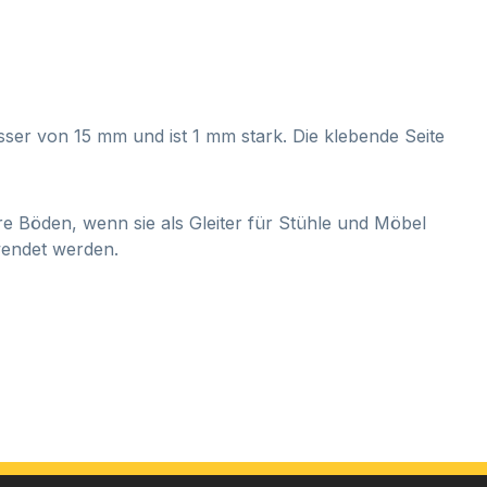
esser von 15 mm und ist 1 mm stark. Die klebende Seite
e Böden, wenn sie als Gleiter für Stühle und Möbel
rwendet werden.